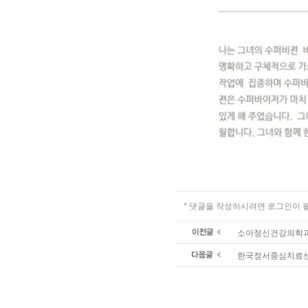
* 댓글을 작성하시려면 로그인이
소아정신건강의학과
한국정서중심치료센