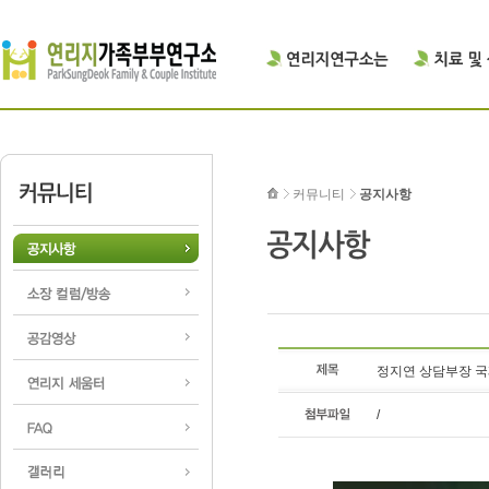
커뮤니티
공지사항
정지연 상담부장 
/