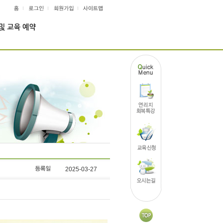
2025-03-27