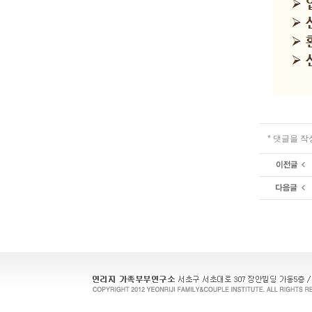
* 댓글을 