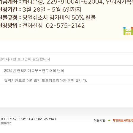
작성하시려면 로그인이 필요합니다
2025년 연리지가족부부연구소의 변화
협력기관으로 심리법인 도토리코리아와 함께 합니다.