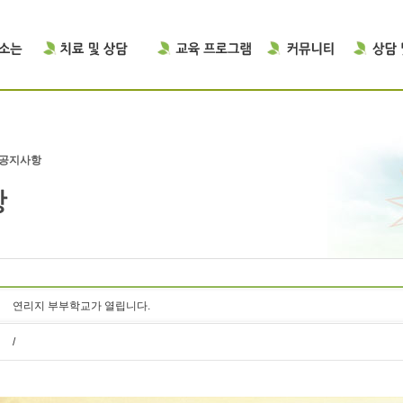
공지사항
연리지 부부학교가 열립니다.
/