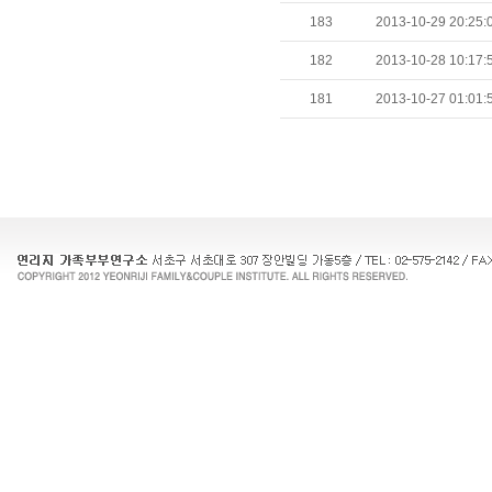
183
2013-10-29 20:25:
182
2013-10-28 10:17:
181
2013-10-27 01:01: