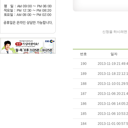
신청을 하시려면 
번호
일자
190
2013-11-19 21:49:
189
2013-11-18 22:12:
188
2013-11-10 01:29:
187
2013-11-06 20:21:
186
2013-11-06 14:05:
185
2013-11-06 10:53:
184
2013-11-01 00:57: