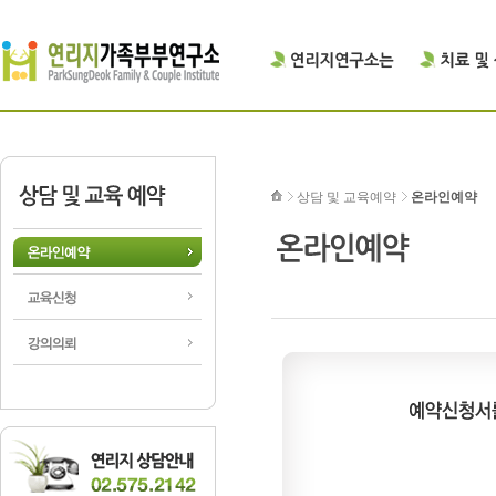
상담 및 교육예약
온라인예약