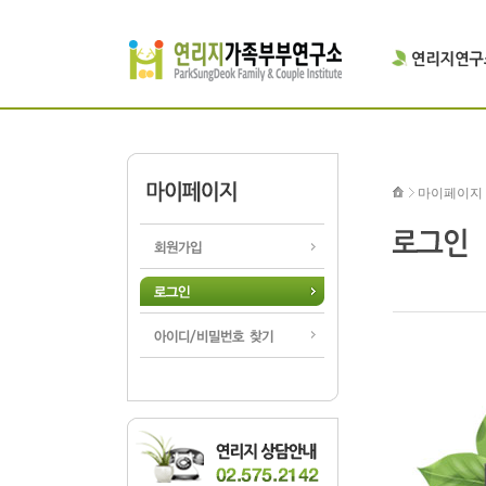
마이페이지