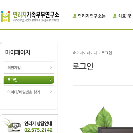
마이페이지
로그인