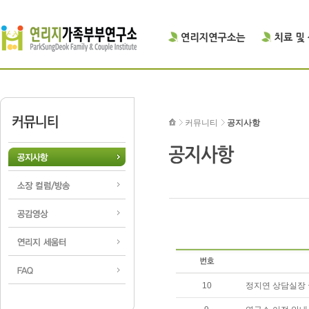
커뮤니티
공지사항
10
정지연 상담실장