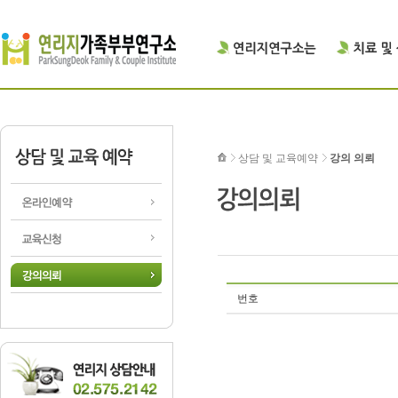
상담 및 교육예약
강의 의뢰
번호