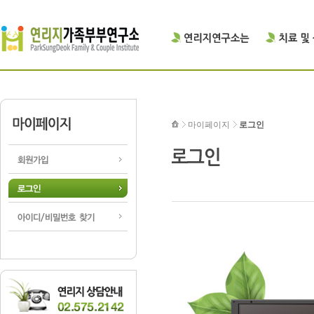
마이페이지
로그인