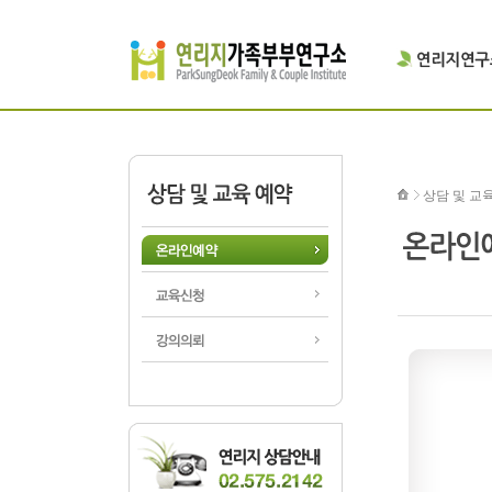
상담 및 교