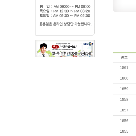
번호
1861
1860
1859
1858
1857
1856
1855